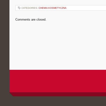
CATEGORIES:
CHEMIA KOSMETYCZNA
Comments are closed.