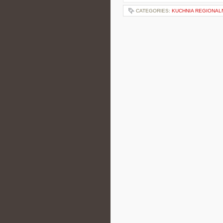
CATEGORIES:
KUCHNIA REGIONAL