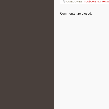
CATEGORIES:
PLAŻOWE AKTYWNO
Comments are closed.