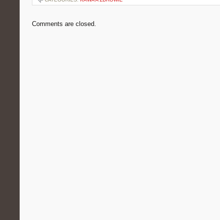
Comments are closed.