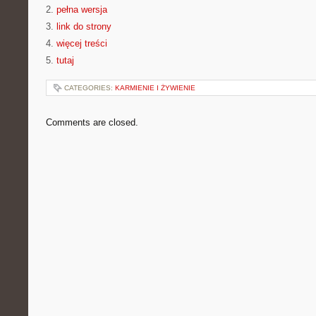
2.
pełna wersja
3.
link do strony
4.
więcej treści
5.
tutaj
CATEGORIES:
KARMIENIE I ŻYWIENIE
Comments are closed.