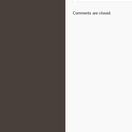
Comments are closed.