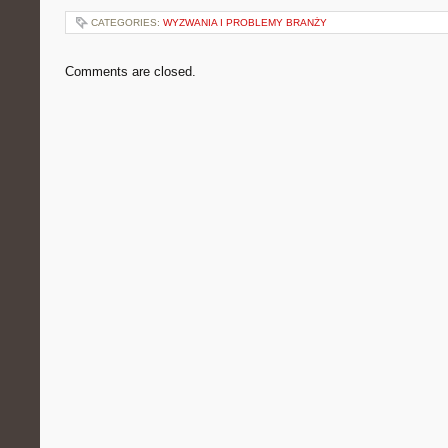
CATEGORIES:
WYZWANIA I PROBLEMY BRANŻY
Comments are closed.