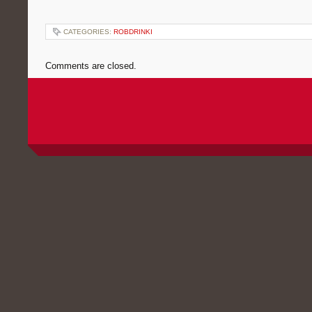
CATEGORIES:
ROBDRINKI
Comments are closed.