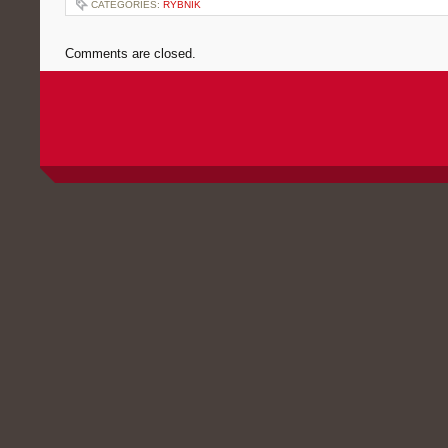
CATEGORIES:
RYBNIK
Comments are closed.