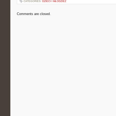
CATEGORIES:
DZIECI I MŁODZIEŻ
Comments are closed.