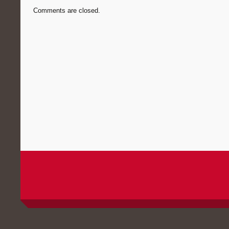
Comments are closed.