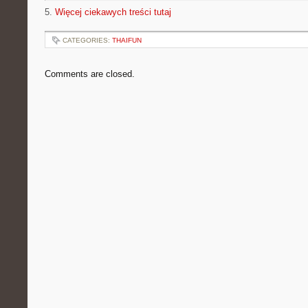
5.
Więcej ciekawych treści tutaj
CATEGORIES:
THAIFUN
Comments are closed.