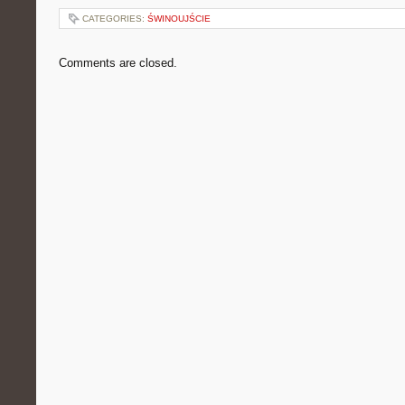
CATEGORIES:
ŚWINOUJŚCIE
Comments are closed.