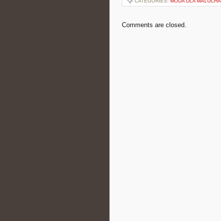
CATEGORIES:
MODA DLA MALUCHA
Comments are closed.