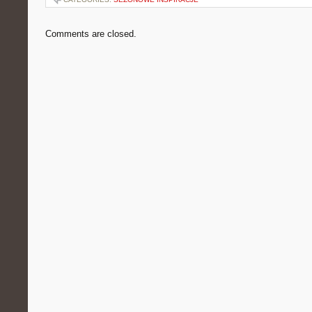
Comments are closed.