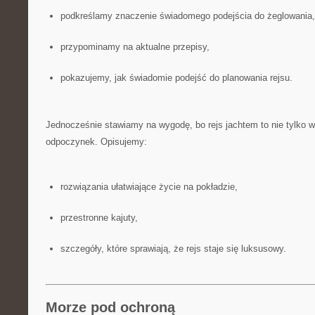
podkreślamy znaczenie świadomego podejścia do żeglowania,
przypominamy na aktualne przepisy,
pokazujemy, jak świadomie podejść do planowania rejsu.
Jednocześnie stawiamy na wygodę, bo rejs jachtem to nie tylko w
odpoczynek. Opisujemy:
rozwiązania ułatwiające życie na pokładzie,
przestronne kajuty,
szczegóły, które sprawiają, że rejs staje się luksusowy.
Morze pod ochroną