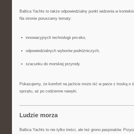
Baltica Yachts to także odpowiedzialny punkt widzenia w kontekś
Na stronie poruszamy tematy:
innowacyjnych technologii pro-eko,
odpowiedzialnych wyborów podróżniczych,
szacunku do morskiej przyrody.
Pokazujemy, że komfort na jachcie może iść w parze z troską o 
sprzętu, aż po codzienne nawyki.
Ludzie morza
Baltica Yachts to nie tylko treści, ale też grono pasjonatów. Przy