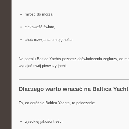
miłość do morza,
ciekawość świata,
chęć rozwijania umiejętności.
Na portalu Baltica Yachts poznasz doświadczenia żeglarzy, co mo
wynająć swój pierwszy jacht.
Dlaczego warto wracać na Baltica Yach
To, co odróżnia Baltica Yachts, to połączenie:
wysokiej jakości treści,