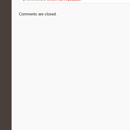
Comments are closed.