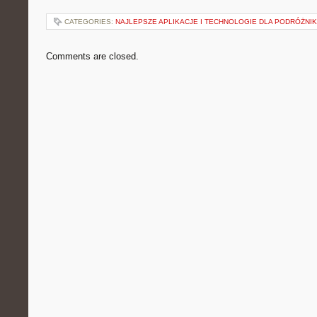
CATEGORIES:
NAJLEPSZE APLIKACJE I TECHNOLOGIE DLA PODRÓŻNI
Comments are closed.