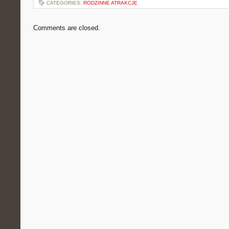
CATEGORIES:
RODZINNE ATRAKCJE
Comments are closed.