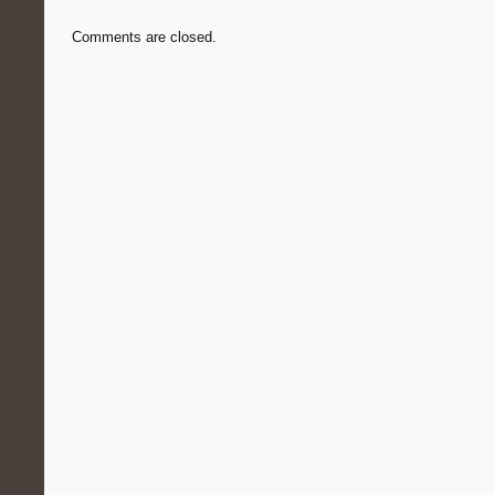
Comments are closed.