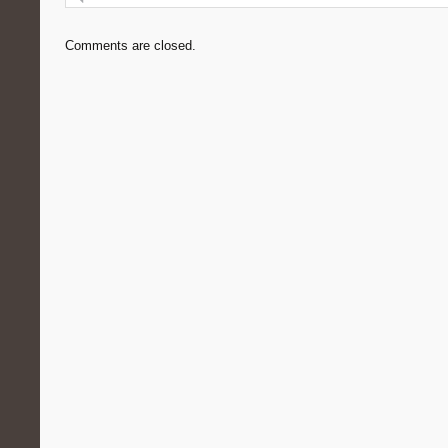
Comments are closed.