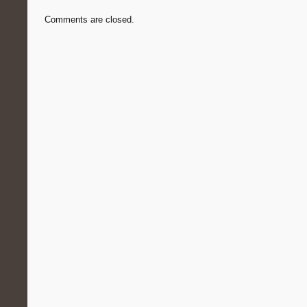
Comments are closed.