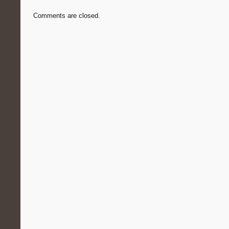
Comments are closed.