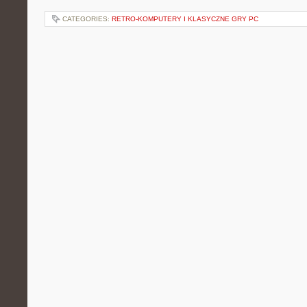
CATEGORIES:
RETRO-KOMPUTERY I KLASYCZNE GRY PC