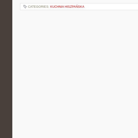
CATEGORIES:
KUCHNIA HISZPAŃSKA