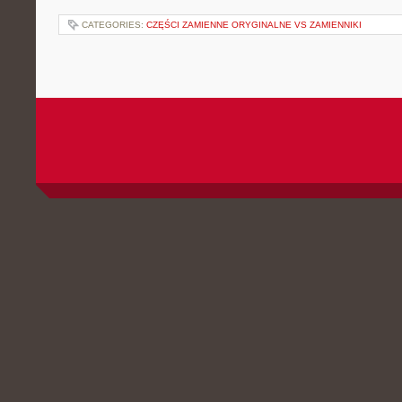
CATEGORIES:
CZĘŚCI ZAMIENNE ORYGINALNE VS ZAMIENNIKI