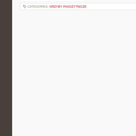
CATEGORIES:
GRZYBY PASOŻYTNICZE