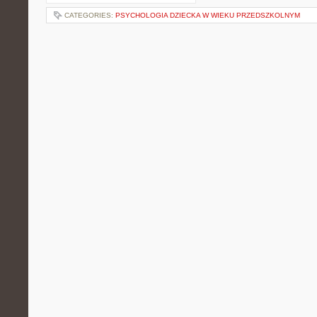
CATEGORIES:
PSYCHOLOGIA DZIECKA W WIEKU PRZEDSZKOLNYM