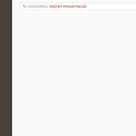
CATEGORIES:
GRZYBY PASOŻYTNICZE